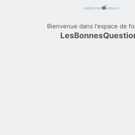
Bienvenue dans l'espace de fo
LesBonnesQuestio