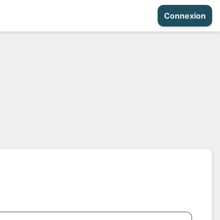
Connexion