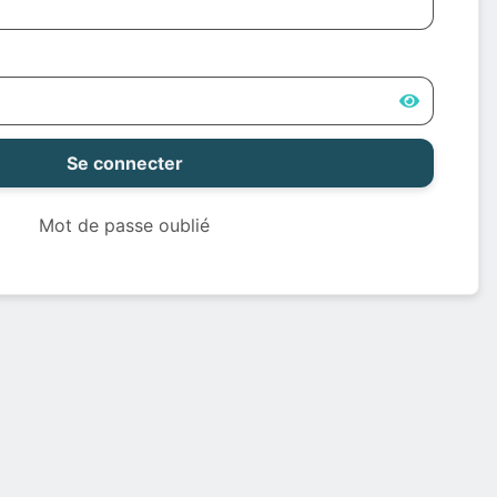
Se connecter
Mot de passe oublié