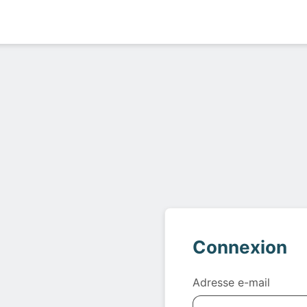
Connexion
Adresse e-mail